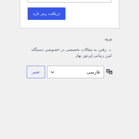
ورود
→ رفتن به مقالات تخصصی در خصوصی دستگاه
لیزر زیبایی |پرتور بهار
زبان