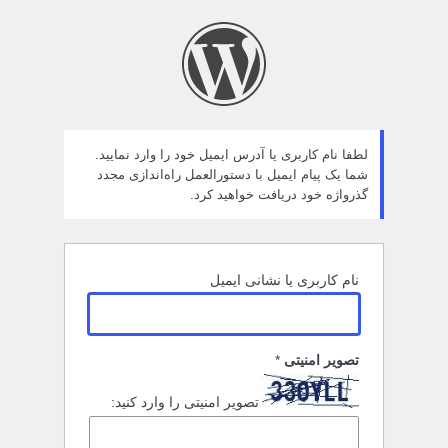
مز
راموش
ده
لطفا نام کاربری یا آدرس ایمیل خود را وارد نمایید.
شما یک پیام ایمیل با دستورالعمل راه‌اندازی مجدد
گذرواژه خود دریافت خواهید کرد.
نام کاربری یا نشانی ایمیل
تصویر امنیتی
*
تصویر امنیتی را وارد کنید: