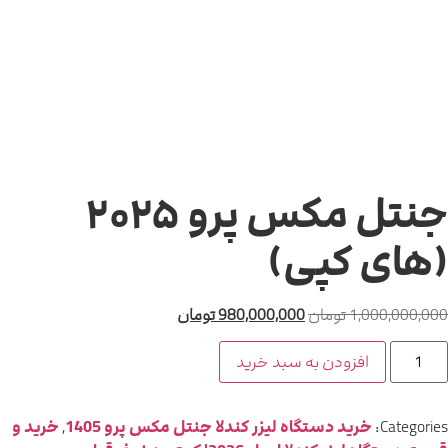
جنتل مکس پرو ۲۰۲۵
های کپی)
1,000,000,00
تومان
980,000,000
تومان
افزودن به سبد خرید
Categories
خرید دستگاه لیزر کندلا جنتل مکس پرو 1405
,
خرید و