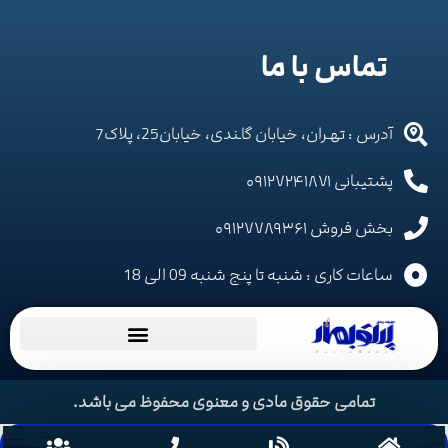
تماس با ما
آدرس : تهـران، خیابان گاـندی، خیابان25، پلاک7
پشتیبانی ۰۹۱۲۷۲۴۱۸۷۱
بخش فروش ۰۹۱۲۷۷۸۹۳۶۱
ساعات کاری : شنبه تا پنج شنبه 09 الی 18
تمامی حقوق مادی و معنوی محفوظ می باشد.