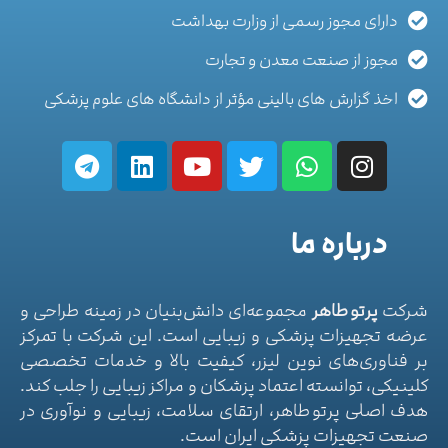
دارای مجوز رسمی از وزارت بهداشت
مجوز از صنعت معدن و تجارت
اخذ گزارش های بالینی مؤثر از دانشگاه های علوم پزشکی
درباره ما
شرکت
پرتو طاهر
مجموعه‌ای دانش‌بنیان در زمینه طراحی و
عرضه تجهیزات پزشکی و زیبایی است. این شرکت با تمرکز
بر فناوری‌های نوین لیزر، کیفیت بالا و خدمات تخصصی
کلینیکی، توانسته اعتماد پزشکان و مراکز زیبایی را جلب کند.
هدف اصلی پرتو طاهر، ارتقای سلامت، زیبایی و نوآوری در
صنعت تجهیزات پزشکی ایران است.