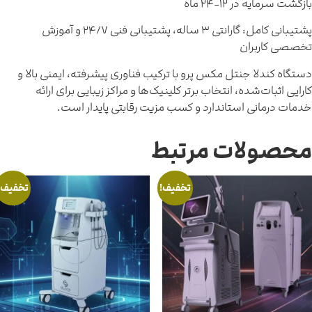
زگشت سرمایه در ۱۲-۲۴ ماه
پشتیبانی کامل: گارانتی ۳ ساله، پشتیبانی فنی ۲۴/۷ و آموزش
خصصی کاربران
ستگاه کندلا جنتل مکس پرو با ترکیب فناوری پیشرفته، ایمنی بالا و
ارایی اثبات‌شده، انتخاب برتر کلینیک‌ها و مراکز زیبایی برای ارائه
دمات درمانی استاندارد و کسب مزیت رقابتی پایدار است.
حصولات مرتبط
تخفیف!
تخفیف!