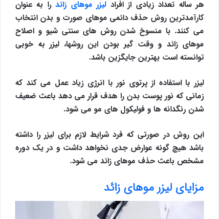
هر ساله تعداد زیادی از افراد
لیزر موهای زائد
را به عنوان
کارآمدترین روش حذف دائمی موهای صورت و بدن انتخاب
می کنند. با منسوخ شدن روش های سنتی شیو و اصلاح
موهای زائد و وقت گیر بودن این روشها، لیزر به خوبی
توانسته است بهترین جایگزین باشد.
لیزر با استفاده از پرتوی نور با انرژی زیاد عمل می کند که
زمانی که نور پوست بدن را هدف قرار می دهد باعث ضعیف
شدن رنگدانه ها و فولیکول های مو می شود.
این روش در صورتی که فرد شرایط لازم برای لیزر را داشته
باشد هیچ گونه عوارض جدی نخواهد داشت و در یک دوره
مشخص باعث حذف موهای زائد می شود.
مزایای لیزر موهای زائد