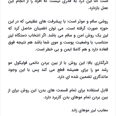
است اما این درد به قدری نیست که افراد را از انجام این
عمل بازدارد‌.
روشی سالم و موثر است:
با پیشرفت های عظیمی که در این
حوزه صورت گرفته است. می توان اطمینان حاصل کرد که
لیزر یک روش امن و سالم می باشد. اگر انتخاب دستگاه لیزر
متناسب با وضعیت پوست و موی شما باشد هم نتیجه فوق
العاده دارد و هم کاملا ایمن و بی خطر است.
اثرگذاری بالا:
این روش با از بین بردن دائمی فولیکول مو
رشد مو را برای همیشه قطع می کند پس با این وجود
ماندگاری تضمین شده ای دارد.
قابل استفاده برای تمام قسمت های بدن:
این روش برای از
بین بردن تمام موهای بدن کاربرد دارد.
معایب لیزر موهای زائد