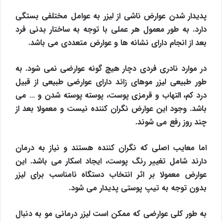
پدیدار شدن عوارض ناشی از لیزر به عوامل مختلفی بستگی
دارد. به طور معمول هر عملی با توجه به ساختار بدنی فرد
بعد از انجام دارای نشانه ها و عوارض متعددی می باشد.
در موارد نادری فردی دچار هیچ گونه عوارضی نمی شود. به
طور طبیعی لیزر موهای زائد دارای عوارضی طبیعی از قبیل
درد کم، التهاب و قرمزی پوست، پوسته پوسته شدن و … می
باشد. وجود این عوارض نگران کننده نیست و معمولا بعد از
چند روز رفع می شوند.
اما معایب اصلی که نگران کننده هستند و نیاز به درمان
دارند شامل تغییر رنگ پوست، ایجاد اسکار می باشد. این
عوارض معمولا بر اثر انتخاب دستگاه نامناسب برای لیزر
بدون توجه به تیپ پوستی پدیدار می شود.
به طور کلی عوارضی که ممکن است لیزر درمانی مو به دنبال