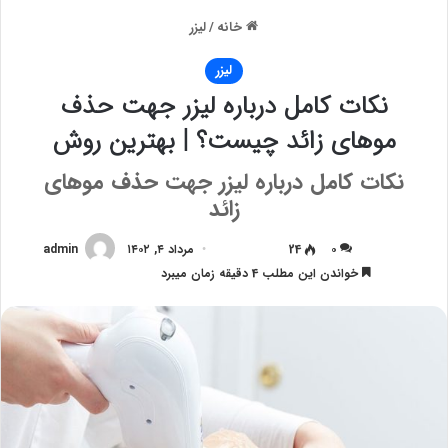
خانه
/
لیزر
لیزر
نکات کامل درباره لیزر جهت حذف
موهای زائد چیست؟ | بهترین روش
نکات کامل درباره لیزر جهت حذف موهای
زائد
۰
24
مرداد ۴, ۱۴۰۲
admin
خواندن این مطلب 4 دقیقه زمان میبرد