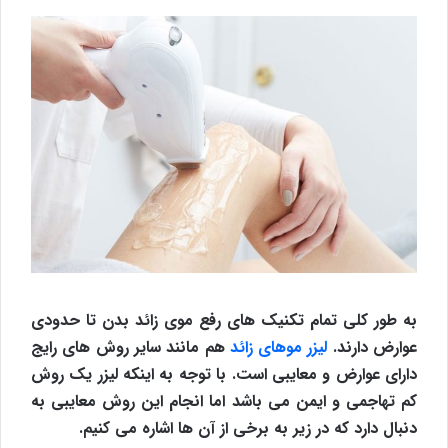
به طور کلی تمام تکنیک های رفع موی زائد بدن تا حدودی
عوارض دارند.
لیزر موهای زائد
هم مانند سایر روش های رایج
دارای عوارض و معایبی است. با توجه به اینکه لیزر یک روش
کم تهاجمی و ایمن می باشد اما انجام این روش معایبی به
دنبال دارد که در زیر به برخی از آن ها اشاره می کنیم.