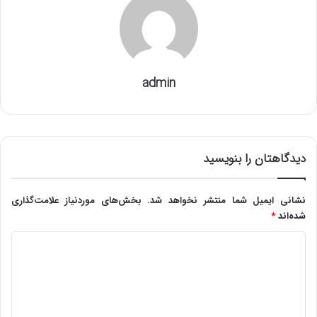
admin
دیدگاهتان را بنویسید
نشانی ایمیل شما منتشر نخواهد شد.
بخش‌های موردنیاز علامت‌گذاری
شده‌اند
*
د
ی
د
گ