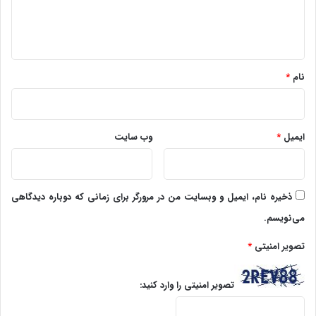
ا
ه
*
نام
*
ایمیل
*
وب‌ سایت
ذخیره نام، ایمیل و وبسایت من در مرورگر برای زمانی که دوباره دیدگاهی
می‌نویسم.
تصویر امنیتی
*
تصویر امنیتی را وارد کنید: