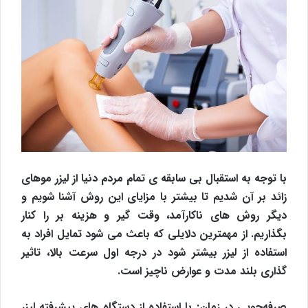
با توجه به استقبال بی سابقه ی تمام مردم دنیا از لیزر موهای
زائد بر آن شدیم تا بیشتر با مزایای این روش آشنا شویم و
دیگر روش های ناکارآمد، وقت گیر و هزینه بر را کنار
بگذاریم. از مهمترین دلایلی که باعث می شود تمایل افراد به
استفاده از لیزر بیشتر شود در درجه اول سرعت بالا، تاثیر
گذاری بلند مدت و عوارض ناچیز است.
صرفه‌جویی در زمان
: با استفاده از دستگاه های پیشرفته لیزر