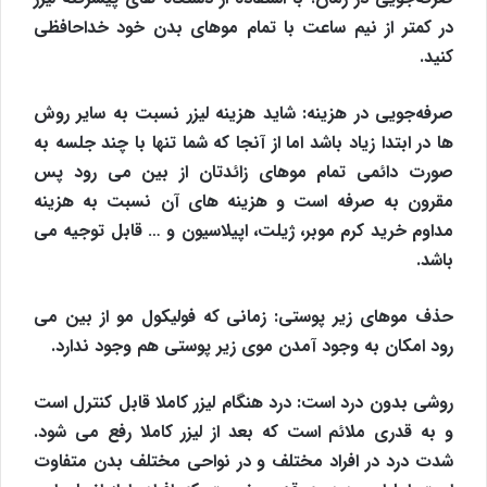
در کمتر از نیم ساعت با تمام موهای بدن خود خداحافظی
کنید.
صرفه‌جویی در هزینه:
شاید هزینه لیزر نسبت به سایر روش
ها در ابتدا زیاد باشد اما از آنجا که شما تنها با چند جلسه به
صورت دائمی تمام موهای زائدتان از بین می رود پس
مقرون به صرفه است و هزینه های آن نسبت به هزینه
مداوم خرید کرم موبر، ژیلت، اپیلاسیون و … قابل توجیه می
باشد.
حذف موهای زیر پوستی:
زمانی که فولیکول مو از بین می
رود امکان به وجود آمدن موی زیر پوستی هم وجود ندارد.
روشی بدون درد است:
درد هنگام لیزر کاملا قابل کنترل است
و به قدری ملائم است که بعد از لیزر کاملا رفع می شود.
شدت درد در افراد مختلف و در نواحی مختلف بدن متفاوت