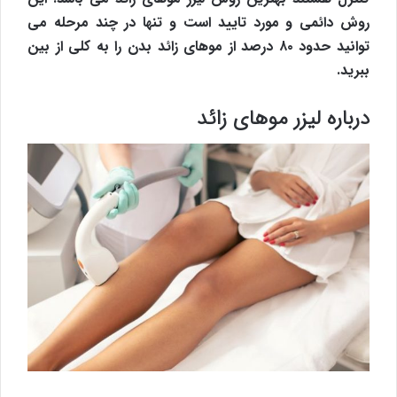
روش دائمی و مورد تایید است و تنها در چند مرحله می
توانید حدود ۸۰ درصد از موهای زائد بدن را به کلی از بین
ببرید.
درباره لیزر موهای زائد