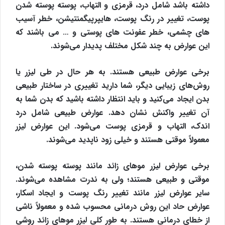
داشته باشد شامل درد، قرمزی و التهاب، پوسته پوسته شدن
پوست، تغییر در رنگ پوست، هایپرپیگمنتیشن، خطر آسیب
های چشمی، خطر عفونت های پوستی و … می باشند که
این عوارض به چند شکل مختلف پدیدار می‌شوند.
برخی عوارض طبیعی هستند. به هر حال در طی لیزر یا
روش‌های زیبایی دیگر، شما دارید تغییری در ساختار طبیعی
بدن ایجاد می‌کنید و باید انتظار داشته باشید که بدن شما به
آن تغییر واکنش نشان دهد. عوارض طبیعی شامل درد
اندک، التهاب و قرمزی پوست می‌شود. این عوارض لیزر
معمولاً موقتی هستند و خیلی زود ناپدید می‌شوند.
برخی عوارض لیزر موهای زائد مانند پوسته پوسته شدن،
موقتی و طبیعی هستند؛ ولی به ندرت مشاهده می‌شوند.
سایر عوارض لیزر مانند تغییر رنگ پوست و ایجاد اسکار،
عوارض حاد این روش درمانی محسوب شده و معمولاً ناشی
از خطای درمانی هستند. به طور کلی لیزر موهای زائد روشی