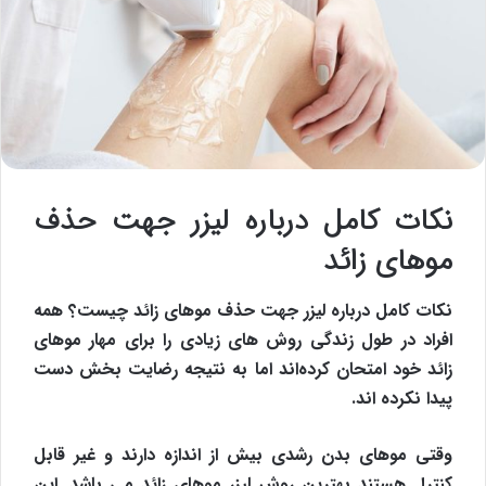
نکات کامل درباره لیزر جهت حذف
موهای زائد
نکات کامل درباره لیزر جهت حذف موهای زائد چیست؟ همه
افراد در طول زندگی روش های زیادی را برای مهار موهای
زائد خود امتحان کرده‌اند اما به نتیجه رضایت بخش دست
پیدا نکرده اند.
وقتی موهای بدن رشدی بیش از اندازه دارند و غیر قابل
کنترل هستند بهترین روش
لیزر موهای زائد
می باشد. این