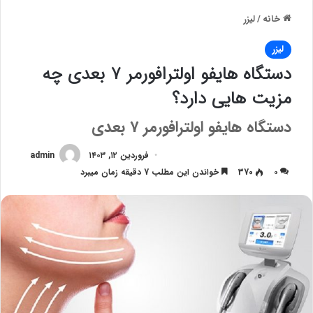
خانه
/
لیزر
لیزر
دستگاه هایفو اولترافورمر ۷ بعدی چه
مزیت هایی دارد؟
دستگاه هایفو اولترافورمر 7 بعدی
فروردین ۱۲, ۱۴۰۳
admin
۰
370
خواندن این مطلب 7 دقیقه زمان میبرد