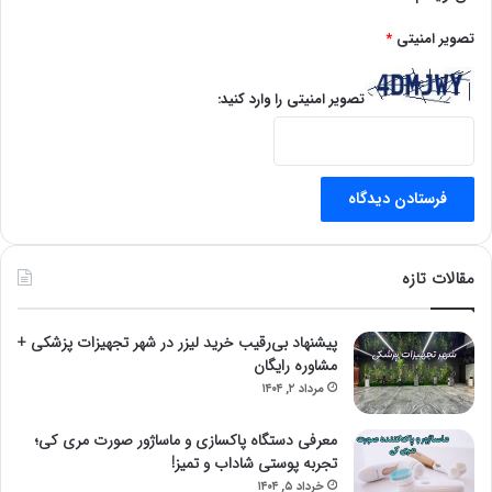
تصویر امنیتی
*
تصویر امنیتی را وارد کنید:
مقالات تازه
پیشنهاد بی‌رقیب خرید لیزر در شهر تجهیزات پزشکی +
مشاوره رایگان
مرداد ۲, ۱۴۰۴
معرفی دستگاه پاکسازی و ماساژور صورت مری کی؛
تجربه پوستی شاداب و تمیز!
خرداد ۵, ۱۴۰۴