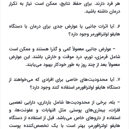
هر فرد دارند. برای حفظ نتایج، ممکن است نیاز به تکرار
درمان داشته باشید.
۶. آیا اثرات جانبی یا عوارض جدی برای درمان با دستگاه
هایفو اولترافورمر وجود دارد؟
– عوارض جانبی معمولاً کمی و گذرا هستند و ممکن است
شامل قرمزی، تورم، درد موقت و خارش باشند. این عوارض
معمولاً بعد از چند روز به طور خودکار بهبود می‌یابند.
۷. آیا محدودیت‌های خاصی برای افرادی که می‌خواهند از
دستگاه هایفو اولترافورمر استفاده کنند وجود دارد؟
– بله، برخی از محدودیت‌ها شامل بارداری، دارایی تعصبی
فلزات، بیماری‌های پوستی مثل التهابات و عفونت‌ها، و
استفاده از داروهای خاص می‌باشد. قبل از استفاده از دستگاه
هایفو اولترافورمر، بهتر است با یک تخصص‌کننده پوست