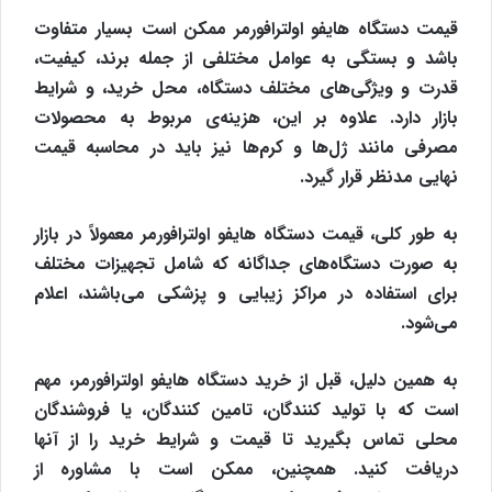
قیمت دستگاه هایفو اولترافورمر ممکن است بسیار متفاوت
باشد و بستگی به عوامل مختلفی از جمله برند، کیفیت،
قدرت و ویژگی‌های مختلف دستگاه، محل خرید، و شرایط
بازار دارد. علاوه بر این، هزینه‌ی مربوط به محصولات
مصرفی مانند ژل‌ها و کرم‌ها نیز باید در محاسبه قیمت
نهایی مدنظر قرار گیرد.
به طور کلی، قیمت دستگاه هایفو اولترافورمر معمولاً در بازار
به صورت دستگاه‌های جداگانه که شامل تجهیزات مختلف
برای استفاده در مراکز زیبایی و پزشکی می‌باشند، اعلام
می‌شود.
به همین دلیل، قبل از خرید دستگاه هایفو اولترافورمر، مهم
است که با تولید کنندگان، تامین کنندگان، یا فروشندگان
محلی تماس بگیرید تا قیمت و شرایط خرید را از آنها
دریافت کنید. همچنین، ممکن است با مشاوره از