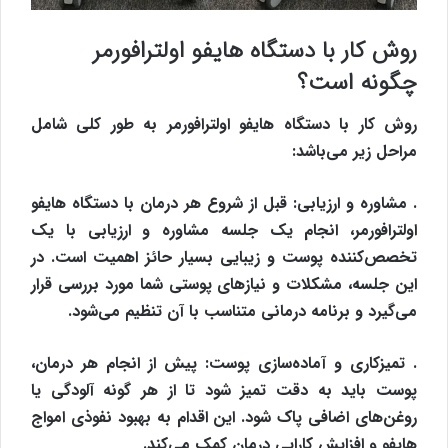
روش کار با دستگاه هایفو اولترافورمر
چگونه است؟
روش کار با دستگاه هایفو اولترافورمر به طور کلی شامل
مراحل زیر می‌باشد:
. مشاوره و ارزیابی: قبل از شروع هر درمان با دستگاه هایفو
اولترافورمر، انجام یک جلسه مشاوره و ارزیابی با یک
تخصص‌کننده پوست و زیبایی بسیار حائز اهمیت است. در
این جلسه، مشکلات و نیازهای پوستی شما مورد بررسی قرار
می‌گیرد و برنامه درمانی متناسب با آن تنظیم می‌شود.
. تمیزکاری و آماده‌سازی پوست: پیش از انجام هر درمان،
پوست باید به دقت تمیز شود تا از هر گونه آلودگی یا
روغن‌های اضافی پاک شود. این اقدام به بهبود نفوذی امواج
هایفو و افزایش کارایی درمان کمک می‌کند.