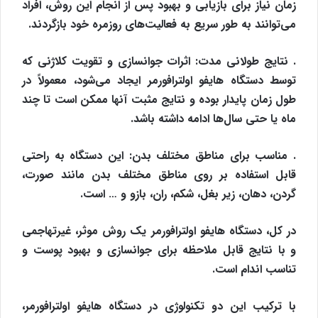
زمان نیاز برای بازیابی و بهبود پس از انجام این روش، افراد
می‌توانند به طور سریع به فعالیت‌های روزمره خود بازگردند.
. نتایج طولانی مدت: اثرات جوانسازی و تقویت کلاژنی که
توسط دستگاه هایفو اولترافورمر ایجاد می‌شود، معمولاً در
طول زمان پایدار بوده و نتایج مثبت آنها ممکن است تا چند
ماه یا حتی سال‌ها ادامه داشته باشد.
. مناسب برای مناطق مختلف بدن: این دستگاه به راحتی
قابل استفاده بر روی مناطق مختلف بدن مانند صورت،
گردن، دهان، زیر بغل، شکم، ران، بازو و … است.
در کل، دستگاه هایفو اولترافورمر یک روش موثر، غیرتهاجمی
و با نتایج قابل ملاحظه برای جوانسازی و بهبود پوست و
تناسب اندام است.
با ترکیب این دو تکنولوژی در دستگاه هایفو اولترافورمر،