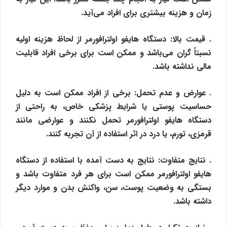
زمان و هزینه بیشتری برای افراد می‌آید.
. قیمت بالا: دستگاه هایفو اولترافورمر از لحاظ هزینه اولیه
نسبتاً گران می‌باشد و ممکن است برای برخی افراد قابلیت
مالی نداشته باشد.
. عوارض و عدم تحمل: برخی از افراد ممکن است به دلیل
حساسیت پوستی یا شرایط پزشکی خاص، به راحتی از
دستگاه هایفو اولترافورمر تحمل نکنند و عوارضی مانند
قرمزی، تورم، یا درد در اثر استفاده از آن تجربه کنند.
. نتایج متفاوت: نتایج به دست آمده با استفاده از دستگاه
هایفو اولترافورمر ممکن است برای هر فرد متفاوت باشد و
بستگی به وضعیت پوست، سن، واکنش بدن و موارد دیگر
داشته باشد.