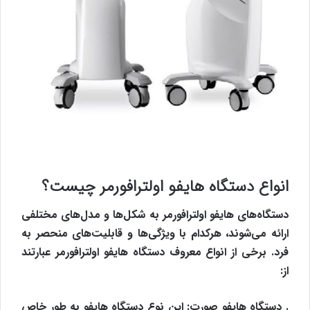
انواع دستگاه هایفو اولترافورمر چیست؟
دستگاه‌های هایفو اولترافورمر به شکل‌ها و مدل‌های مختلفی
ارائه می‌شوند، هرکدام با ویژگی‌ها و قابلیت‌های منحصر به
فرد. برخی از انواع معروف دستگاه هایفو اولترافورمر عبارتند
از:
. دستگاه هایفو صورت: این نوع دستگاه هایفو به طور خاص