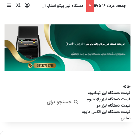
ورود
ساید
نوشته ت
جمعه, مرداد ۱۶ ۱۴۰۵
دستگاه لیزر پیکو استار، انقلابی در جوانسازی پوست (بدون داشتن عوارض)
خانه
قیمت دستگاه لیزر تیتانیوم
قیمت دستگاه لیزر پلاتینیوم
جستجو
قیمت دستگاه لیزر مو
قیمت دستگاه لیزر الکس دایود
برای
تماس