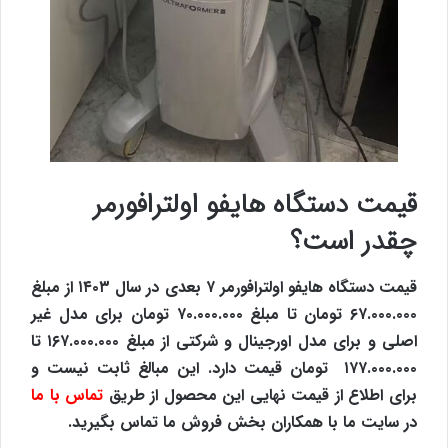
قیمت دستگاه هایفو اولترافورمر
چقدر است؟
قیمت دستگاه هایفو اولترافورمر ۷ بعدی در سال ۱۴۰۳ از مبلغ
۶۷.۰۰۰.۰۰۰ تومان تا مبلغ ۷۰.۰۰۰.۰۰۰ تومان برای مدل غیر
اصلی و برای مدل اورجینال و شرکتی از مبلغ ۱۶۷.۰۰۰.۰۰۰ تا
۱۷۷.۰۰۰.۰۰۰ تومان قیمت دارد. این مبالغ ثابت نیست و
برای اطلاع از قیمت نهایی این محصول از طریق
تماس با ما
در سایت ما با همکاران بخش فروش ما تماس بگیرید.