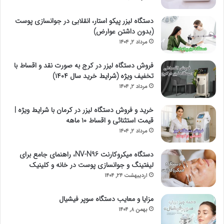
دستگاه لیزر پیکو استار، انقلابی در جوانسازی پوست
(بدون داشتن عوارض)
مرداد ۲, ۱۴۰۴
فروش دستگاه لیزر در کرج به صورت نقد و اقساط با
تخفیف ویژه (شرایط خرید سال ۱۴۰۴)
مرداد ۲, ۱۴۰۴
خرید و فروش دستگاه لیزر در کرمان با شرایط ویژه |
قیمت استثنائی و اقساط ۱۰ ماهه
مرداد ۲, ۱۴۰۴
دستگاه میکروکارنت NV-N96، راهنمای جامع برای
لیفتینگ و جوانسازی پوست در خانه و کلینیک
اردیبهشت ۲۴, ۱۴۰۴
مزایا و معایب دستگاه سوپر فیشیال
بهمن ۸, ۱۴۰۴