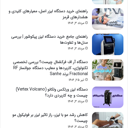
راهنمای خرید دستگاه لیزر اصل، معیارهای کلیدی و
هشدارهای قرمز
مرداد ۳, ۱۴۰۴
راهنمای جامع خرید دستگاه لیزر پیکوشور | بررسی
مدل‌ها و تفاوت‌ها
مرداد ۳, ۱۴۰۴
دستگاه آر اف فرکشنال چیست؟ بررسی تخصصی
تکنولوژی، کاربردها و معایب دستگاه جوانساز RF
Fractional برند Sanhe
تیر ۲۵, ۱۴۰۴
دستگاه لیزر ورتکس ولکانو (Vertex Volcano)
چیست و چه کاربردی دارد؟
مرداد ۳, ۱۴۰۴
کاهش رشد مو با لیزر، راز تاثیر لیزر بر فولیکول‌ مو
چیست؟
مرداد ۳, ۱۴۰۴