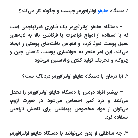
۱. دستگاه
هایفو
اولترافورمر چیست و چگونه کار می‌کند؟
– دستگاه هایفو اولترافورمر یک فناوری غیرتهاجمی است
که با استفاده از امواج فراصوت با فرکانس بالا به لایه‌های
عمیق پوست نفوذ کرده و انقباض بافت‌های پوستی را ایجاد
می‌کند. این امر منجر به جوانسازی پوست، کاهش چین و
چروک، و تحریک تولید کلاژن و الاستین می‌شود.
۲. آیا درمان با دستگاه هایفو اولترافورمر دردناک است؟
– بیشتر افراد درمان با دستگاه هایفو اولترافورمر را تحمل
می‌کنند و درد کمی احساس می‌شود. در صورت لزوم،
می‌توان از مواد مخصوص بهداشتی برای کاهش ناراحتی
استفاده کرد.
۳. چه مناطقی از بدن می‌توانند با دستگاه هایفو اولترافورمر