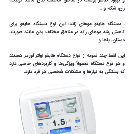
و بهبود ظاهر پوست در مناطق مختلف بدن مانند کولیت،
ران، شکم و …
. دستگاه هایفو موهای زائد: این نوع دستگاه هایفو برای
کاهش رشد موهای زائد در مناطق مختلف بدن مانند صورت،
دستان، پاها و …
این فقط چند نمونه از انواع دستگاه هایفو اولترافورمر هستند
و هر نوع دستگاه معمولاً ویژگی‌ها و کاربردهای خاصی دارد
که بستگی به نیازها و مشکلات شخصی هر فرد دارد.