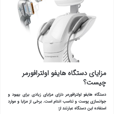
مزایای دستگاه هایفو اولترافورمر
چیست؟
دستگاه هایفو اولترافورمر دارای مزایای زیادی برای بهبود و
جوانسازی پوست و تناسب اندام است. برخی از مزایا و موارد
استفاده این دستگاه عبارتند از: