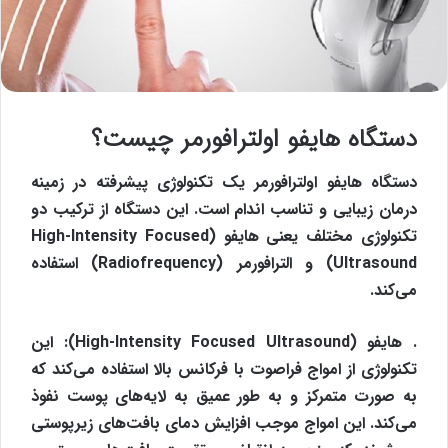
دستگاه هایفو اولترافورمر چیست؟
دستگاه هایفو اولترافورمر یک تکنولوژی پیشرفته در زمینه
درمان زیبایی و تناسب اندام است. این دستگاه از ترکیب دو
تکنولوژی مختلف یعنی هایفو (High-Intensity Focused
Ultrasound) و الترافورمر (Radiofrequency) استفاده
می‌کند.
. هایفو (High-Intensity Focused Ultrasound): این
تکنولوژی از امواج فراصوت با فرکانس بالا استفاده می‌کند که
به صورت متمرکز و به طور عمیق به لایه‌های پوست نفوذ
می‌کند. این امواج موجب افزایش دمای بافت‌های زیرپوستی