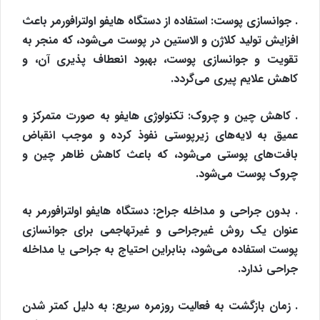
. جوانسازی پوست: استفاده از دستگاه هایفو اولترافورمر باعث
افزایش تولید کلاژن و الاستین در پوست می‌شود، که منجر به
تقویت و جوانسازی پوست، بهبود انعطاف پذیری آن، و
کاهش علایم پیری می‌گردد.
. کاهش چین و چروک: تکنولوژی هایفو به صورت متمرکز و
عمیق به لایه‌های زیرپوستی نفوذ کرده و موجب انقباض
بافت‌های پوستی می‌شود، که باعث کاهش ظاهر چین و
چروک پوست می‌شود.
. بدون جراحی و مداخله جراح: دستگاه هایفو اولترافورمر به
عنوان یک روش غیرجراحی و غیرتهاجمی برای جوانسازی
پوست استفاده می‌شود، بنابراین احتیاج به جراحی یا مداخله
جراحی ندارد.
. زمان بازگشت به فعالیت روزمره سریع: به دلیل کمتر شدن