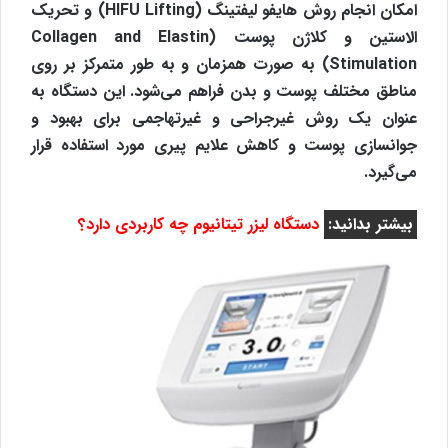
امکان انجام روش هایفو لیفتینگ (HIFU Lifting) و تحریک
الاستین و کلاژن پوست (Collagen and Elastin
Stimulation) به صورت همزمان و به طور متمرکز بر روی
مناطق مختلف پوست و بدن فراهم می‌شود. این دستگاه به
عنوان یک روش غیرجراحی و غیرتهاجمی برای بهبود و
جوانسازی پوست و کاهش علایم پیری مورد استفاده قرار
می‌گیرد.
بیشتر بدانید:
دستگاه لیزر تیتانیوم چه کاربردی دارد؟