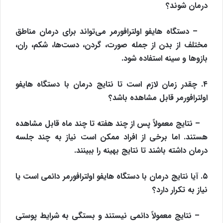
درمان شوند؟
– دستگاه هایفو اولترافورمر می‌تواند برای درمان مناطق
مختلف از بدن از جمله صورت، گردن، دست‌ها، شکم، ران،
بازوها و سینه استفاده شود.
۴. چقدر زمان لازم است تا نتایج درمان با دستگاه هایفو
اولترافورمر قابل مشاهده باشد؟
– نتایج معمولاً پس از چند هفته تا چند ماه قابل مشاهده
هستند. اما برخی از افراد ممکن است نیاز به چند جلسه
درمان داشته باشند تا نتایج بهینه را ببینند.
۵. آیا نتایج درمان با دستگاه هایفو اولترافورمر دائمی است یا
نیاز به تکرار دارد؟
– نتایج معمولاً دائمی نیستند و بستگی به شرایط پوستی