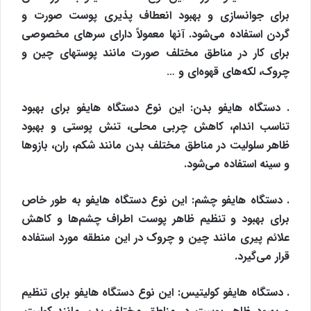
برای جوانسازی و بهبود انعطاف پذیری پوست صورت و
گردن استفاده می‌شود. آنها معمولاً دارای سرهای مخصوصی
برای کار در مناطق مختلف صورت مانند پوستهای چین و
چروک، لکه‌های قهوه‌ای و …
. دستگاه هایفو بدن: این نوع دستگاه هایفو برای بهبود
تناسب اندام، کاهش چربی محلی، تنش پوستی و بهبود
ظاهر سلولیت در مناطق مختلف بدن مانند شکم، ران، بازوها
و سینه استفاده می‌شود.
. دستگاه هایفو چشم: این نوع دستگاه هایفو به طور خاص
برای بهبود و تنظیم ظاهر پوست اطراف چشم‌ها و کاهش
علائم پیری مانند چین و چروک در این منطقه مورد استفاده
قرار می‌گیرد.
. دستگاه هایفو کولیتیس: این نوع دستگاه هایفو برای تنظیم