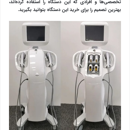
تخصصی‌ها و افرادی که این دستگاه را استفاده کرده‌اند،
بهترین تصمیم را برای خرید این دستگاه بتوانید بگیرید.