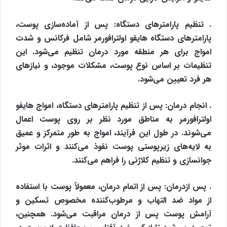
. تنظیم پارامترهای دستگاه: پس از آماده‌سازی پوست،
پارامترهای دستگاه هایفو اولترافورمر شامل فرکانس و شدت
امواج برای هر منطقه مورد درمان تنظیم می‌شود. این
تنظیمات بر اساس نوع پوست، مشکلات موجود، و نیازهای
هر فرد تعیین می‌شود.
. انجام درمان: پس از تنظیم پارامترهای دستگاه، امواج هایفو
اولترافورمر به مناطق مورد نظر بر روی پوست اعمال
می‌شوند. در طول این فرآیند، امواج به طور متمرکز و عمیق
به لایه‌های زیرپوستی پوست نفوذ می‌کنند و اثرات موثر
جوانسازی و تنظیم کلاژنی را فراهم می‌کنند.
. پس‌ ازدرمان: پس از اتمام درمان، معمولاً پوست با استفاده
از مواد ضد التهاب و مرطوب‌کننده مخصوص تسکین و
آرامش پوست پس از درمان مراقبت می‌شود. همچنین،