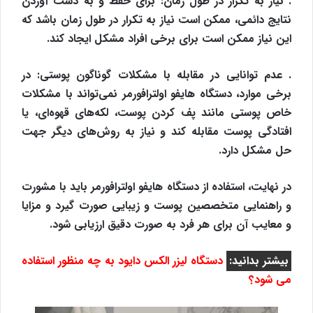
. نیاز به تکرار در طول زمان: برای حفظ و به دست آوردن
نتایج دائمی، ممکن است نیاز به تکرار در طول زمان باشد که
این نیاز ممکن است برای برخی افراد مشکل ایجاد کند.
. عدم توانایی در مقابله با مشکلات گوناگون پوستی: در
برخی موارد، دستگاه هایفو اولترافورمر نمی‌تواند با مشکلات
خاص پوستی مانند پف کردن پوست، لکه‌های قهوه‌ای، یا
افتادگی پوست مقابله کند و نیاز به روش‌های دیگر جهت
حل مشکل دارد.
در نهایت، استفاده از دستگاه هایفو اولترافورمر باید با مشورت
و راهنمایی متخصصین پوست و زیبایی صورت گیرد و مزایا
و معایب آن برای هر فرد به صورت دقیق ارزیابی شود.
بیشتر بدانید:
دستگاه لیزر الکس دایود به چه منظور استفاده
می شود؟