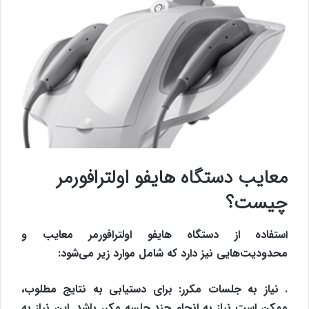
معایب دستگاه هایفو اولترافورمر
چیست؟
ستفاده از دستگاه هایفو اولترافورمر معایب و
ا
محدودیت‌هایی نیز دارد که شامل موارد زیر می‌شود:
. نیاز به جلسات مکرر: برای دستیابی به نتایج مطلوب،
ممکن است نیاز به انجام چند جلسه مکرر باشد. این نیاز به