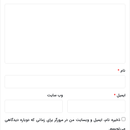
د
ی
د
گ
ا
ه
*
نام
*
ایمیل
*
وب‌ سایت
ذخیره نام، ایمیل و وبسایت من در مرورگر برای زمانی که دوباره دیدگاهی
می‌نویسم.