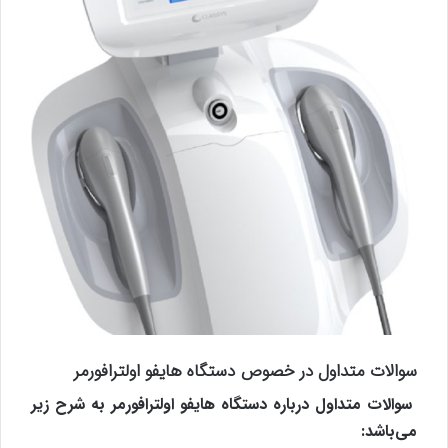
سوالات متداول در خصوص دستگاه هایفو اولترافورمر
سوالات متداول درباره دستگاه هایفو اولترافورمر به شرح زیر
می‌باشد: