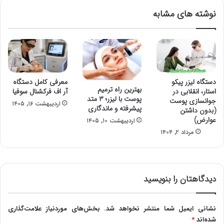
نوشته های مشابه
دستگاه لیزر پیکو
معرفی کامل دستگاه
بهترین راه ترمیم
استار، انقلابی در
آر اف فرکشنال سوفیا
پوست با لیزر؛ ۳ متد
جوانسازی پوست
اردیبهشت ۱۶, ۱۴۰۵
پیشرفته و ماندگاری
(بدون داشتن
عوارض)
اردیبهشت ۱۰, ۱۴۰۵
مرداد ۲, ۱۴۰۴
دیدگاهتان را بنویسید
نشانی ایمیل شما منتشر نخواهد شد.
بخش‌های موردنیاز علامت‌گذاری
شده‌اند
*