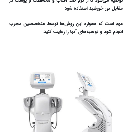
توصیه می‌شود تا از کرم ضد آفتاب و محافظت از پوست در
مقابل نور خورشید استفاده شود.
مهم است که همواره این روش‌ها توسط متخصصین مجرب
انجام شود و توصیه‌های آنها را رعایت کنید.