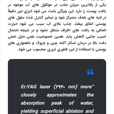
یکی از بالاترین میزان جذب در مولکول های آب موجود در
بافت پوست را دارد. این ویژگی باعث می شود انرژی لیزر دقیقاً
در لایه های هدف متمرکز شود و تبخیر کنترل شده سلول های
پوستی اتفاق بیفتد. جذب بالای آب سبب می شود حرارت
اضافی به بافت های اطراف منتقل نشود و در نتیجه احتمال
آسیب جانبی کاهش یابد. همین خصوصیت علمی دلیل اصلی
دقت بالا در درمان اسکار آکنه، چین و چروک و ناهمواری های
پوستی با استفاده از این فناوری لیزری محسوب می شود.
“Er:YAG laser (2940 nm) more
closely approximates the
absorption peak of water,
yielding superficial ablation and