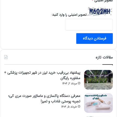
تصویر امنیتی
*
تصویر امنیتی را وارد کنید:
مقالات تازه
پیشنهاد بی‌رقیب خرید لیزر در شهر تجهیزات پزشکی +
مشاوره رایگان
مرداد ۲, ۱۴۰۴
معرفی دستگاه پاکسازی و ماساژور صورت مری کی؛
تجربه پوستی شاداب و تمیز!
خرداد ۵, ۱۴۰۴