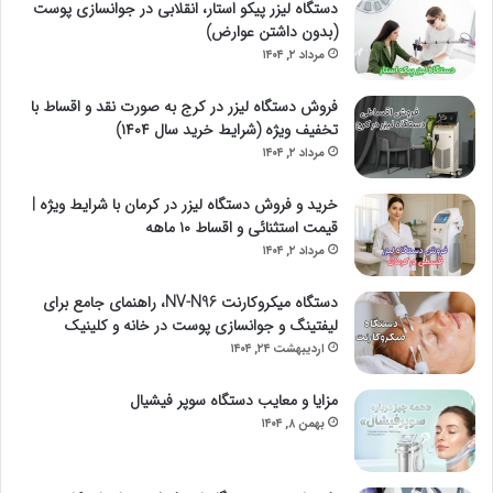
دستگاه لیزر پیکو استار، انقلابی در جوانسازی پوست
(بدون داشتن عوارض)
مرداد ۲, ۱۴۰۴
فروش دستگاه لیزر در کرج به صورت نقد و اقساط با
تخفیف ویژه (شرایط خرید سال ۱۴۰۴)
مرداد ۲, ۱۴۰۴
خرید و فروش دستگاه لیزر در کرمان با شرایط ویژه |
قیمت استثنائی و اقساط ۱۰ ماهه
مرداد ۲, ۱۴۰۴
دستگاه میکروکارنت NV-N96، راهنمای جامع برای
لیفتینگ و جوانسازی پوست در خانه و کلینیک
اردیبهشت ۲۴, ۱۴۰۴
مزایا و معایب دستگاه سوپر فیشیال
بهمن ۸, ۱۴۰۴