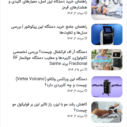
راهنمای خرید دستگاه لیزر اصل، معیارهای کلیدی و
هشدارهای قرمز
مرداد ۳, ۱۴۰۴
راهنمای جامع خرید دستگاه لیزر پیکوشور | بررسی
مدل‌ها و تفاوت‌ها
مرداد ۳, ۱۴۰۴
دستگاه آر اف فرکشنال چیست؟ بررسی تخصصی
تکنولوژی، کاربردها و معایب دستگاه جوانساز RF
Fractional برند Sanhe
تیر ۲۵, ۱۴۰۴
دستگاه لیزر ورتکس ولکانو (Vertex Volcano)
چیست و چه کاربردی دارد؟
مرداد ۳, ۱۴۰۴
کاهش رشد مو با لیزر، راز تاثیر لیزر بر فولیکول‌ مو
چیست؟
مرداد ۳, ۱۴۰۴