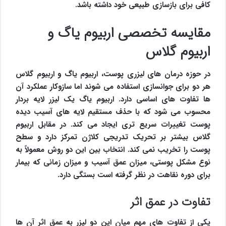
کافی برای بازسازی طبیعی خود داشته باشد.
مقایسه تخصصی اربیوم یاگ و
اربیوم گلاس
در حوزه درمان های لیزری پوست، اربیوم یاگ و اربیوم گلاس
هر دو برای جوانسازی استفاده می شوند اما سازوکار عملکرد آن
ها تفاوت های اساسی دارد. اربیوم یاگ یک لیزر لایه بردار
محسوب می شود که با حذف مستقیم لایه های آسیب دیده
پوست تغییرات سریع تری ایجاد می کند. در مقابل اربیوم
گلاس بیشتر بر تحریک تدریجی کلاژن تمرکز دارد و سطح
پوست را تخریب نمی کند. انتخاب بین این دو روش معمولاً به
نوع مشکل پوستی، میزان عمق آسیب و میزان زمانی که بیمار
برای دوره نقاهت در نظر گرفته است بستگی دارد.
تفاوت در عمق اثر
یکی از تفاوت های مهم میان این دو لیزر به عمق اثر آن ها