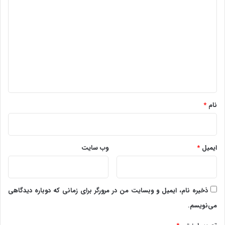
ی
د
گ
ا
ه
*
نام
*
ایمیل
*
وب‌ سایت
ذخیره نام، ایمیل و وبسایت من در مرورگر برای زمانی که دوباره دیدگاهی
می‌نویسم.