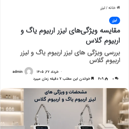
خانه
/
لیزر
لیزر
مقایسه ویژگی‌های لیزر اربیوم یاگ و
اربیوم گلاس
بررسی ویژگی های لیزر اربیوم یاگ و لیزر
اربیوم گلاس
خرداد ۲۷, ۱۴۰۵
admin
۰
409
خواندن این مطلب 7 دقیقه زمان میبرد