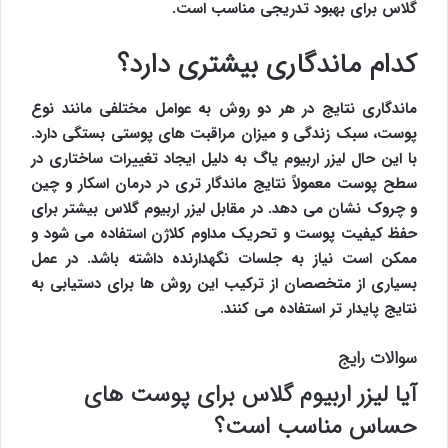
گلاس برای بهبود تدریجی مناسب است.
کدام ماندگاری بیشتری دارد؟
ماندگاری نتایج در هر دو روش به عوامل مختلفی مانند نوع
پوست، سبک زندگی و میزان مراقبت های پوستی بستگی دارد.
با این حال لیزر اربیوم یاگ به دلیل ایجاد تغییرات ساختاری در
سطح پوست معمولاً نتایج ماندگار تری در درمان اسکار و چین
و چروک نشان می دهد. در مقابل لیزر اربیوم گلاس بیشتر برای
حفظ کیفیت پوست و تحریک مداوم کلاژن استفاده می شود و
ممکن است نیاز به جلسات نگهدارنده داشته باشد. در عمل
بسیاری از متخصصان از ترکیب این روش ها برای دستیابی به
نتایج پایدار تر استفاده می کنند.
سوالات رایج
آیا لیزر اربیوم گلاس برای پوست های
حساس مناسب است؟