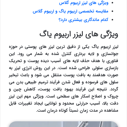
ویژگی های لیزر اربیوم گلاس
مقایسه تخصصی اربیوم یاگ و اربیوم گلاس
کدام ماندگاری بیشتری دارد؟
ویژگی های لیزر اربیوم یاگ
لیزر اربیوم یاگ یکی از دقیق ترین لیزر های پوستی در حوزه
جوانسازی و لایه برداری کنترل شده به شمار می رود. این
فناوری با هدف حذف لایه های آسیب دیده پوست و تحریک
بازسازی سلولی طراحی شده است. در این روش انرژی لیزر به
صورت هدفمند به بافت پوست منتقل می شود و باعث تبخیر
سلول های فرسوده و فعال شدن فرآیند ترمیم طبیعی بدن می
گردد. نتیجه این فرآیند بهبود بافت پوست، کاهش چین و
چروک و اصلاح اسکار های سطحی است. ویژگی مهم این لیزر
دقت بالا، آسیب حرارتی محدود و توانایی ایجاد تغییرات قابل
مشاهده در مدت زمان نسبتاً کوتاه درمان است.