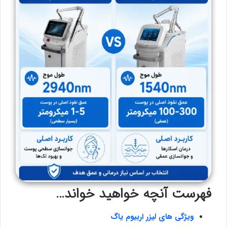
فهرست آنچه خواهید خواند…
ویژگی های لیزر اربیوم یاگ