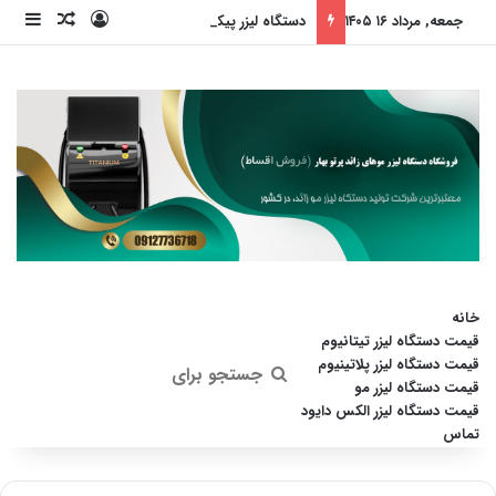
ورود
ساید
نوشته ت
جمعه, مرداد ۱۶ ۱۴۰۵
دستگاه لیزر پیکو استار، انقلابی در جوانسازی پوست (بدون داشتن عوارض)
خانه
قیمت دستگاه لیزر تیتانیوم
قیمت دستگاه لیزر پلاتینیوم
جستجو
قیمت دستگاه لیزر مو
قیمت دستگاه لیزر الکس دایود
برای
تماس