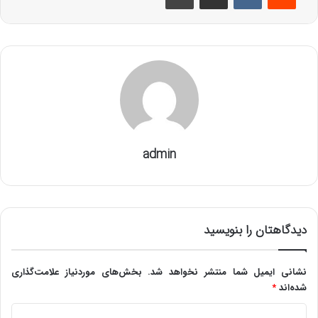
admin
دیدگاهتان را بنویسید
نشانی ایمیل شما منتشر نخواهد شد.
بخش‌های موردنیاز علامت‌گذاری
شده‌اند
*
د