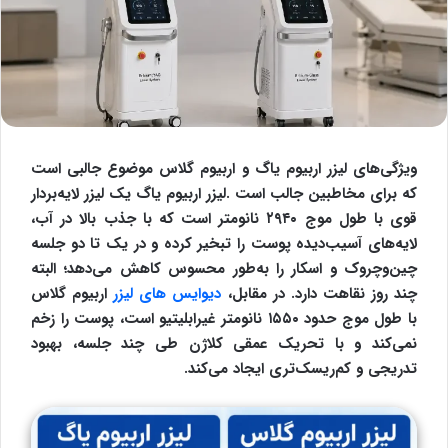
ویژگی‌های لیزر اربیوم یاگ و اربیوم گلاس موضوع جالبی است
که برای مخاطبین جالب است .لیزر اربیوم یاگ یک لیزر لایه‌بردار
قوی با طول موج ۲۹۴۰ نانومتر است که با جذب بالا در آب،
لایه‌های آسیب‌دیده پوست را تبخیر کرده و در یک تا دو جلسه
چین‌وچروک و اسکار را به‌طور محسوس کاهش می‌دهد؛ البته
چند روز نقاهت دارد. در مقابل،
دیوایس های لیزر
اربیوم گلاس
با طول موج حدود ۱۵۵۰ نانومتر غیرابلیتیو است، پوست را زخم
نمی‌کند و با تحریک عمقی کلاژن طی چند جلسه، بهبود
تدریجی و کم‌ریسک‌تری ایجاد می‌کند.