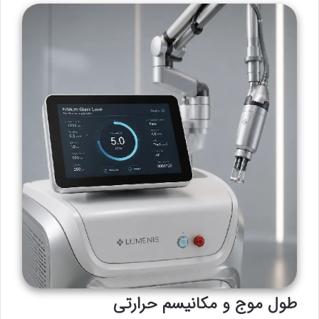
طول موج و مکانیسم حرارتی