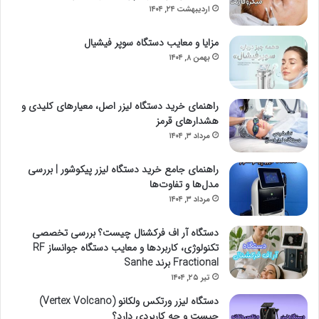
اردیبهشت ۲۴, ۱۴۰۴
مزایا و معایب دستگاه سوپر فیشیال
بهمن ۸, ۱۴۰۴
راهنمای خرید دستگاه لیزر اصل، معیارهای کلیدی و
هشدارهای قرمز
مرداد ۳, ۱۴۰۴
راهنمای جامع خرید دستگاه لیزر پیکوشور | بررسی
مدل‌ها و تفاوت‌ها
مرداد ۳, ۱۴۰۴
دستگاه آر اف فرکشنال چیست؟ بررسی تخصصی
تکنولوژی، کاربردها و معایب دستگاه جوانساز RF
Fractional برند Sanhe
تیر ۲۵, ۱۴۰۴
دستگاه لیزر ورتکس ولکانو (Vertex Volcano)
چیست و چه کاربردی دارد؟