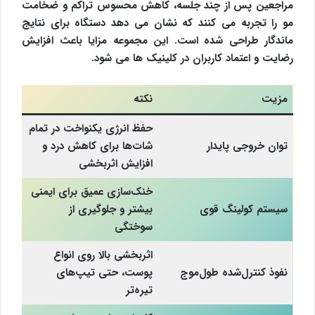
مراجعین پس از چند جلسه، کاهش محسوس تراکم و ضخامت
مو را تجربه می کنند که نشان می دهد دستگاه برای نتایج
ماندگار طراحی شده است. این مجموعه مزایا باعث افزایش
رضایت و اعتماد کاربران در کلینیک ها می شود.
مزیت
نکته
حفظ انرژی یکنواخت در تمام
توان خروجی پایدار
شات‌ها برای کاهش درد و
افزایش اثربخشی
خنک‌سازی عمیق برای ایمنی
سیستم کولینگ قوی
بیشتر و جلوگیری از
سوختگی
اثربخشی بالا روی انواع
نفوذ کنترل‌شده طول‌موج
پوست، حتی تیپ‌های
تیره‌تر