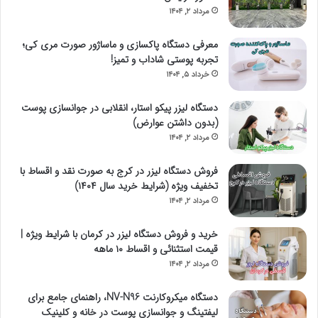
مرداد ۲, ۱۴۰۴
معرفی دستگاه پاکسازی و ماساژور صورت مری کی؛
تجربه پوستی شاداب و تمیز!
خرداد ۵, ۱۴۰۴
دستگاه لیزر پیکو استار، انقلابی در جوانسازی پوست
(بدون داشتن عوارض)
مرداد ۲, ۱۴۰۴
فروش دستگاه لیزر در کرج به صورت نقد و اقساط با
تخفیف ویژه (شرایط خرید سال ۱۴۰۴)
مرداد ۲, ۱۴۰۴
خرید و فروش دستگاه لیزر در کرمان با شرایط ویژه |
قیمت استثنائی و اقساط ۱۰ ماهه
مرداد ۲, ۱۴۰۴
دستگاه میکروکارنت NV-N96، راهنمای جامع برای
لیفتینگ و جوانسازی پوست در خانه و کلینیک