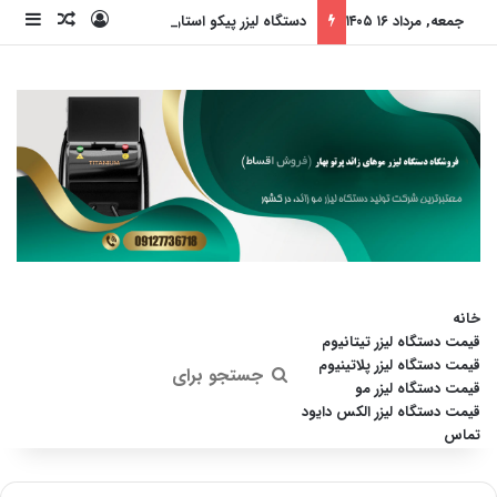
ورود
ساید
نوشته ت
جمعه, مرداد ۱۶ ۱۴۰۵
دستگاه لیزر پیکو استار، انقلابی در جوانسازی پوست (بدون داشتن عوارض)
خانه
قیمت دستگاه لیزر تیتانیوم
قیمت دستگاه لیزر پلاتینیوم
جستجو
قیمت دستگاه لیزر مو
قیمت دستگاه لیزر الکس دایود
برای
تماس