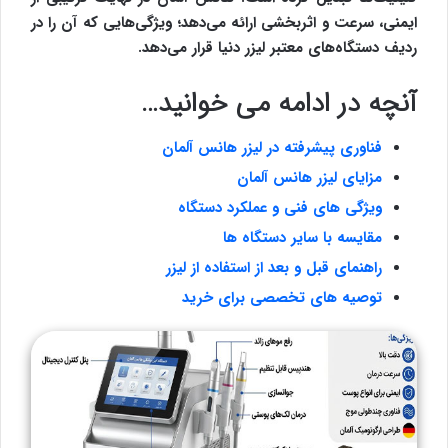
ایمنی، سرعت و اثربخشی ارائه می‌دهد؛ ویژگی‌هایی که آن را در
ردیف دستگاه‌های معتبر لیزر دنیا قرار می‌دهد.
آنچه در ادامه می خوانید…
فناوری پیشرفته در لیزر هانس آلمان
مزایای لیزر هانس آلمان
ویژگی های فنی و عملکرد دستگاه
مقایسه با سایر دستگاه ها
راهنمای قبل و بعد از استفاده از لیزر
توصیه های تخصصی برای خرید