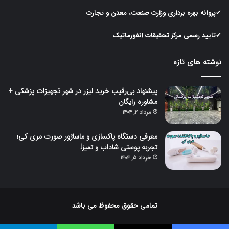
✔پروانه بهره برداری وزارت صنعت، معدن و تجارت
✔تایید رسمی مرکز تحقیقات انفورماتیک
نوشته های تازه
پیشنهاد بی‌رقیب خرید لیزر در شهر تجهیزات پزشکی +
مشاوره رایگان
مرداد ۲, ۱۴۰۴
معرفی دستگاه پاکسازی و ماساژور صورت مری کی؛
تجربه پوستی شاداب و تمیز!
خرداد ۵, ۱۴۰۴
تمامی حقوق محفوظ می باشد