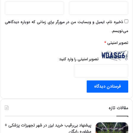
ذخیره نام، ایمیل و وبسایت من در مرورگر برای زمانی که دوباره دیدگاهی
می‌نویسم.
تصویر امنیتی
*
تصویر امنیتی را وارد کنید:
مقالات تازه
پیشنهاد بی‌رقیب خرید لیزر در شهر تجهیزات پزشکی +
مشاوره رایگان