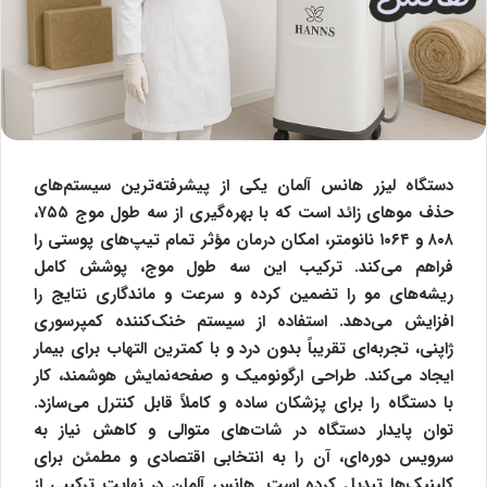
دستگاه لیزر هانس آلمان یکی از پیشرفته‌ترین سیستم‌های
حذف موهای زائد است که با بهره‌گیری از سه طول موج ۷۵۵،
۸۰۸ و ۱۰۶۴ نانومتر، امکان درمان مؤثر تمام تیپ‌های پوستی را
فراهم می‌کند. ترکیب این سه طول موج، پوشش کامل
ریشه‌های مو را تضمین کرده و سرعت و ماندگاری نتایج را
افزایش می‌دهد. استفاده از سیستم خنک‌کننده کمپرسوری
ژاپنی، تجربه‌ای تقریباً بدون درد و با کمترین التهاب برای بیمار
ایجاد می‌کند. طراحی ارگونومیک و صفحه‌نمایش هوشمند، کار
با دستگاه را برای پزشکان ساده و کاملاً قابل کنترل می‌سازد.
توان پایدار دستگاه در شات‌های متوالی و کاهش نیاز به
سرویس دوره‌ای، آن را به انتخابی اقتصادی و مطمئن برای
کلینیک‌ها تبدیل کرده است. هانس آلمان در نهایت ترکیبی از