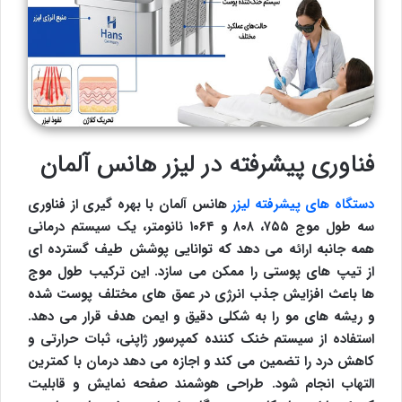
فناوری پیشرفته در لیزر هانس آلمان
دستگاه های پیشرفته لیزر
هانس آلمان با بهره گیری از فناوری
سه طول موج ۷۵۵، ۸۰۸ و ۱۰۶۴ نانومتر، یک سیستم درمانی
همه جانبه ارائه می دهد که توانایی پوشش طیف گسترده ای
از تیپ های پوستی را ممکن می سازد. این ترکیب طول موج
ها باعث افزایش جذب انرژی در عمق های مختلف پوست شده
و ریشه های مو را به شکلی دقیق و ایمن هدف قرار می دهد.
استفاده از سیستم خنک کننده کمپرسور ژاپنی، ثبات حرارتی و
کاهش درد را تضمین می کند و اجازه می دهد درمان با کمترین
التهاب انجام شود. طراحی هوشمند صفحه نمایش و قابلیت