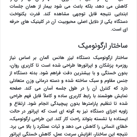
کاهش می دهد، بلکه باعث می شود بیمار از همان جلسات
ابتدایی نتیجه قابل توجهی مشاهده کند. قدرت یکنواخت
دستگاه یکی از دلایل اصلی محبوبیت آن در کلینیک های حرفه
ای است.
ساختار ارگونومیک
ساختار ارگونومیک دستگاه لیزر هانس آلمان بر اساس نیاز
روزمره پزشکان و اپراتورها طراحی شده است تا کاربری روان،
بدون خستگی و با بیشترین دقت فراهم شود. بدنه دستگاه از
جنس مقاوم و سبک ساخته شده و دسته درمانی وزن متعادلی
دارد که کنترل آن را در طول جلسه آسان می کند. صفحه
نمایش هوشمند با رابط کاربری ساده و کاملاً قابل فهم طراحی
شده تا تنظیم پارامترها بدون پیچیدگی انجام شود. ارتفاع و
زاویه اجزای دستگاه نیز به گونه ای است که اپراتور در حالت
ایستاده یا نشسته بتواند راحت کار کند. این طراحی ارگونومیک،
خطای انسانی را کاهش می دهد و ثبات عملکرد را بالا می برد.
نتیجه این ساختار، افزایش سرعت عمل، کاهش خستگی اپراتور