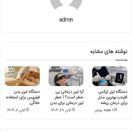
admin
نوشته های مشابه
دستگاه لیزر اپکس
آیا لیزر درمانی بی
دستگاه لیزر بدن
فایندر؛ بهترین مدل
خطر است؟ | خطر
فیلیپس برای استفاده
برای درمان ریشه
لیزر درمانی برای بدن
خانگی
1 هفته پیش
آبان ۲۹, ۱۴۰۴
آبان ۶, ۱۴۰۴