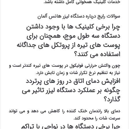
خدمات کلینیک همخوانی کامل داشته باشد.
سوالات رایج درباره دستگاه لیزر هانس آلمان
چرا برخی کلینیک ها با وجود داشتن
دستگاه سه طول موج، همچنان برای
پوست های تیره از پروتکل های جداگانه
استفاده می کنند؟
چون واکنش حرارتی فولیکول در پوست های تیره کندتر است و
نیاز به تنظیم نرخ تکرار شات و زمان تابش دارد.
افزایش دمای اتاق در روز های پرتردد
چگونه بر عملکرد دستگاه لیزر تاثیر می
گذارد؟
دمای بالا راندمان خنک کننده را کاهش می دهد و می تواند
سرعت شات را محدود کند.
چرا برخی دستگاه ها در نواحی با تراکم