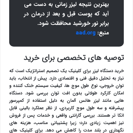
بهترین نتیجه لیزر زمانی به دست می
آید که پوست قبل و بعد از درمان در
برابر نور خورشید محافظت شود.
منبع:
aad.org
توصیه های تخصصی برای خرید
خرید دستگاه لیزر برای کلینیک یک تصمیم استراتژیک است که
نیاز به تحلیل دقیق فنی و اقتصادی دارد. پیش از انتخاب، باید
توان خروجی، نوع طول موج ها، کیفیت سیستم خنک کننده و
امکان کارکرد طولانی بدون افت توان بررسی شود. دستگاه
هایی مانند لیزر هانس آلمان به دلیل استفاده از کمپرسور
پیشرفته و سه طول موج کاربردی، از نظر عملکرد بالینی قابل
اتکا تر هستند. بررسی گارانتی واقعی و خدمات پس از فروش
نیز اهمیت زیادی دارد؛ زیرا پشتیبانی مناسب، هزینه های
نگهداری در بلند مدت را کاهش می دهد. برای کلینیک های