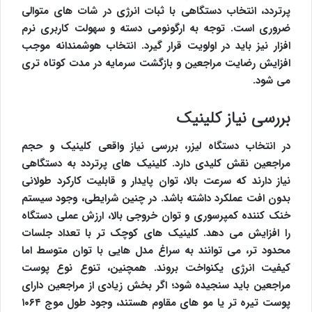
پرتردد، انتخاب دستگاهی با ثبات انرژی در شات های متوالی
ضروری است. توجه به ارگونومی دسته و سهولت کاربری نرم
افزار نیز باید در اولویت قرار گیرد. انتخاب هوشمندانه موجب
افزایش رضایت مراجعین و بازگشت سرمایه در مدت کوتاه تری
می شود.
بررسی نیاز کلینیک
در انتخاب دستگاه لیزر، بررسی نیاز واقعی کلینیک و حجم
مراجعین نقش کلیدی دارد. کلینیک های پرتردد به دستگاهی
نیاز دارند که سرعت بالا، توان پایدار و قابلیت کارکرد طولانی
بدون افت عملکرد داشته باشد. در چنین شرایطی، وجود سیستم
خنک کننده کمپرسوری و توان خروجی بالا، ارزش عملی دستگاه
را افزایش می دهد. کلینیک های کوچک تر با تعداد جلسات
محدود تر، می توانند به سراغ مدل هایی با توان متوسط اما
کیفیت انرژی یکنواخت بروند. همچنین، تنوع نوع پوست
مراجعین باید سنجیده شود؛ اگر بخش زیادی از مراجعین دارای
پوست تیره تر یا مو های مقاوم هستند، وجود طول موج ۱۰۶۴