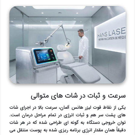
سرعت و ثبات در شات های متوالی
یکی از نقاط قوت لیزر هانس آلمان، سرعت بالا در اجرای شات
های پشت سر هم و ثبات انرژی در تمام مراحل درمان است.
توان خروجی دستگاه به گونه ای طراحی شده که در هر شات
دقیقاً همان مقدار انرژی برنامه ریزی شده به پوست منتقل می