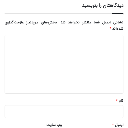
دیدگاهتان را بنویسید
نشانی ایمیل شما منتشر نخواهد شد.
بخش‌های موردنیاز علامت‌گذاری
شده‌اند
*
د
ی
د
گ
ا
ه
*
نام
*
ایمیل
*
وب‌ سایت