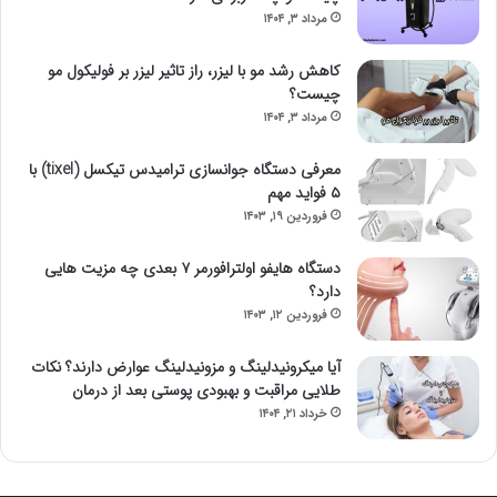
مرداد ۳, ۱۴۰۴
کاهش رشد مو با لیزر، راز تاثیر لیزر بر فولیکول‌ مو
چیست؟
مرداد ۳, ۱۴۰۴
معرفی دستگاه جوانسازی ترامیدس تیکسل (tixel) با
۵ فواید مهم
فروردین ۱۹, ۱۴۰۳
دستگاه هایفو اولترافورمر ۷ بعدی چه مزیت هایی
دارد؟
فروردین ۱۲, ۱۴۰۳
آیا میکرونیدلینگ و مزونیدلینگ عوارض دارند؟ نکات
طلایی مراقبت و بهبودی پوستی بعد از درمان
خرداد ۲۱, ۱۴۰۴