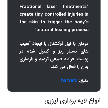
“Fractional laser treatments
create tiny controlled injuries in
the skin to trigger the body’s
natural healing process.”
درمان با لیزر فرکشنال با ایجاد آسیب
های بسیار ریز و کنترل شده در
پوست، فرایند طبیعی ترمیم و بازسازی
بدن را فعال می کند.
منبع:
harvard
انواع لایه برداری لیزری