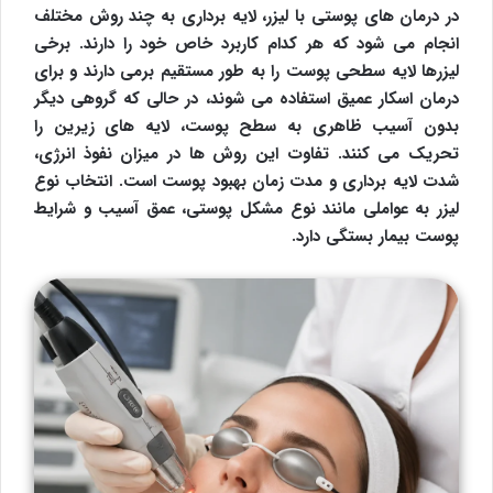
در درمان های پوستی با لیزر، لایه برداری به چند روش مختلف
انجام می شود که هر کدام کاربرد خاص خود را دارند. برخی
لیزرها لایه سطحی پوست را به طور مستقیم برمی دارند و برای
درمان اسکار عمیق استفاده می شوند، در حالی که گروهی دیگر
بدون آسیب ظاهری به سطح پوست، لایه های زیرین را
تحریک می کنند. تفاوت این روش ها در میزان نفوذ انرژی،
شدت لایه برداری و مدت زمان بهبود پوست است. انتخاب نوع
لیزر به عواملی مانند نوع مشکل پوستی، عمق آسیب و شرایط
پوست بیمار بستگی دارد.