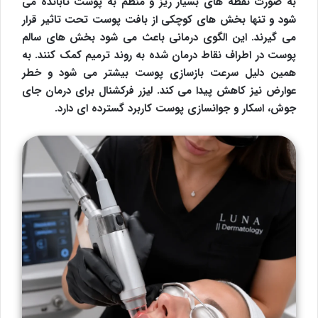
به صورت نقطه های بسیار ریز و منظم به پوست تابانده می
شود و تنها بخش های کوچکی از بافت پوست تحت تاثیر قرار
می گیرند. این الگوی درمانی باعث می شود بخش های سالم
پوست در اطراف نقاط درمان شده به روند ترمیم کمک کنند. به
همین دلیل سرعت بازسازی پوست بیشتر می شود و خطر
عوارض نیز کاهش پیدا می کند. لیزر فرکشنال برای درمان جای
جوش، اسکار و جوانسازی پوست کاربرد گسترده ای دارد.