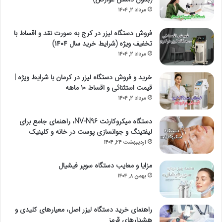
مرداد ۲, ۱۴۰۴
فروش دستگاه لیزر در کرج به صورت نقد و اقساط با
تخفیف ویژه (شرایط خرید سال ۱۴۰۴)
مرداد ۲, ۱۴۰۴
خرید و فروش دستگاه لیزر در کرمان با شرایط ویژه |
قیمت استثنائی و اقساط ۱۰ ماهه
مرداد ۲, ۱۴۰۴
دستگاه میکروکارنت NV-N96، راهنمای جامع برای
لیفتینگ و جوانسازی پوست در خانه و کلینیک
اردیبهشت ۲۴, ۱۴۰۴
مزایا و معایب دستگاه سوپر فیشیال
بهمن ۸, ۱۴۰۴
راهنمای خرید دستگاه لیزر اصل، معیارهای کلیدی و
هشدارهای قرمز