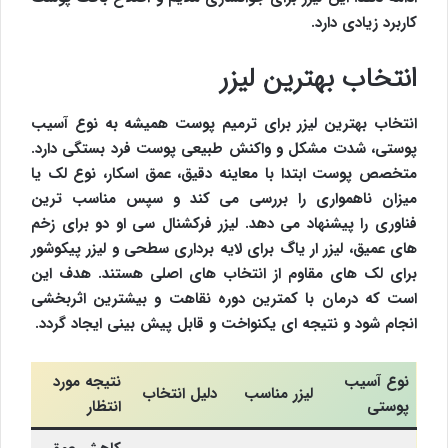
کاربرد زیادی دارد.
انتخاب بهترین لیزر
انتخاب بهترین لیزر برای ترمیم پوست همیشه به نوع آسیب
پوستی، شدت مشکل و واکنش طبیعی پوست فرد بستگی دارد.
متخصص پوست ابتدا با معاینه دقیق، عمق اسکار، نوع لک یا
میزان ناهمواری را بررسی می کند و سپس مناسب ترین
فناوری را پیشنهاد می دهد. لیزر فرکشنال سی او دو برای زخم
های عمیق، لیزر ار یاگ برای لایه برداری سطحی و لیزر پیکوشور
برای لک های مقاوم از انتخاب های اصلی هستند. هدف این
است که درمان با کمترین دوره نقاهت و بیشترین اثربخشی
انجام شود و نتیجه ای یکنواخت و قابل پیش بینی ایجاد گردد.
نوع آسیب
نتیجه مورد
لیزر مناسب
دلیل انتخاب
پوستی
انتظار