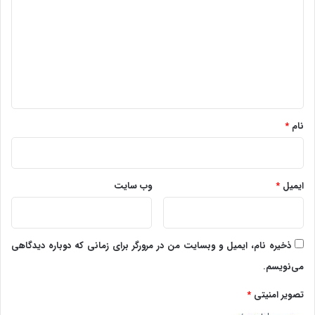
د
گ
ا
ه
*
نام
*
ایمیل
*
وب‌ سایت
ذخیره نام، ایمیل و وبسایت من در مرورگر برای زمانی که دوباره دیدگاهی
می‌نویسم.
تصویر امنیتی
*