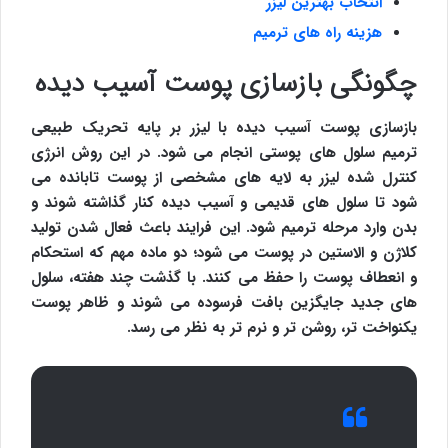
انتخاب بهترین لیزر
هزینه راه های ترمیم
چگونگی بازسازی پوست آسیب دیده
بازسازی پوست آسیب دیده با لیزر بر پایه تحریک طبیعی
ترمیم سلول های پوستی انجام می شود. در این روش انرژی
کنترل شده لیزر به لایه های مشخصی از پوست تابانده می
شود تا سلول های قدیمی و آسیب دیده کنار گذاشته شوند و
بدن وارد مرحله ترمیم شود. این فرایند باعث فعال شدن تولید
کلاژن و الاستین در پوست می شود؛ دو ماده مهم که استحکام
و انعطاف پوست را حفظ می کنند. با گذشت چند هفته، سلول
های جدید جایگزین بافت فرسوده می شوند و ظاهر پوست
یکنواخت تر، روشن تر و نرم تر به نظر می رسد.