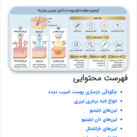
فهرست محتوایی
چگونگی بازسازی پوست آسیب دیده
انواع لایه برداری لیزری
لیزرهای ابلیتیو
لیزرهای نان ابلیتیو
لیزرهای فرکشنال