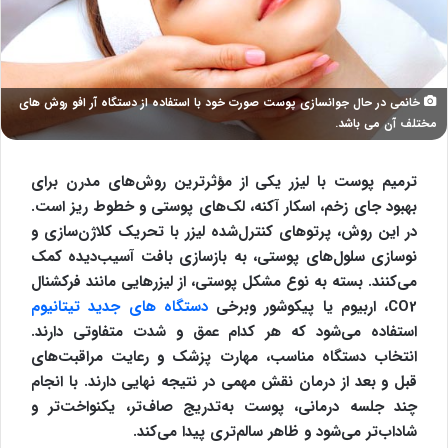
خانمي در حال جوانسازي پوست صورت خود با استفاده از دستگاه آر افو روش هاي
مختلف آن مي باشد.
ترمیم پوست با لیزر یکی از مؤثرترین روش‌های مدرن برای
بهبود جای زخم، اسکار آکنه، لک‌های پوستی و خطوط ریز است.
در این روش، پرتوهای کنترل‌شده لیزر با تحریک کلاژن‌سازی و
نوسازی سلول‌های پوستی، به بازسازی بافت آسیب‌دیده کمک
می‌کنند. بسته به نوع مشکل پوستی، از لیزرهایی مانند فرکشنال
CO2، اربیوم یا پیکوشور وبرخی
دستگاه های جدید تیتانیوم
استفاده می‌شود که هر کدام عمق و شدت متفاوتی دارند.
انتخاب دستگاه مناسب، مهارت پزشک و رعایت مراقبت‌های
قبل و بعد از درمان نقش مهمی در نتیجه نهایی دارند. با انجام
چند جلسه درمانی، پوست به‌تدریج صاف‌تر، یکنواخت‌تر و
شاداب‌تر می‌شود و ظاهر سالم‌تری پیدا می‌کند.