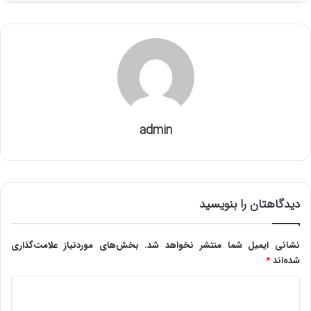
admin
دیدگاهتان را بنویسید
نشانی ایمیل شما منتشر نخواهد شد.
بخش‌های موردنیاز علامت‌گذاری
شده‌اند
*
د
ی