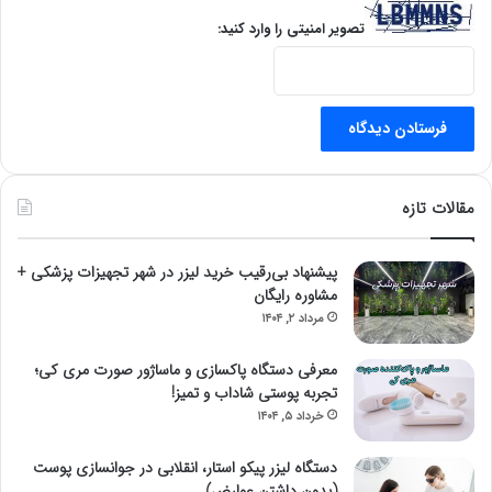
تصویر امنیتی را وارد کنید:
مقالات تازه
پیشنهاد بی‌رقیب خرید لیزر در شهر تجهیزات پزشکی +
مشاوره رایگان
مرداد ۲, ۱۴۰۴
معرفی دستگاه پاکسازی و ماساژور صورت مری کی؛
تجربه پوستی شاداب و تمیز!
خرداد ۵, ۱۴۰۴
دستگاه لیزر پیکو استار، انقلابی در جوانسازی پوست
(بدون داشتن عوارض)