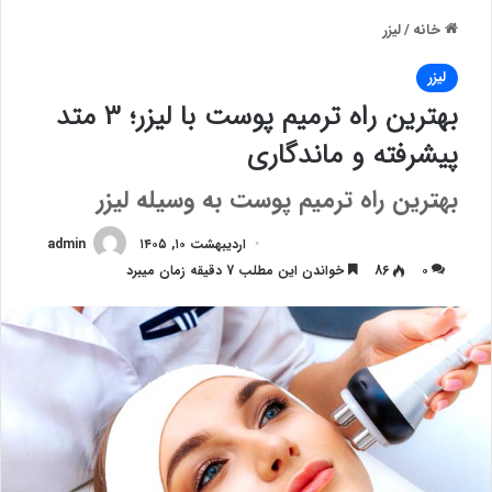
خانه
/
لیزر
لیزر
بهترین راه ترمیم پوست با لیزر؛ ۳ متد
پیشرفته و ماندگاری
بهترین راه ترمیم پوست به وسیله لیزر
اردیبهشت ۱۰, ۱۴۰۵
admin
۰
86
خواندن این مطلب 7 دقیقه زمان میبرد