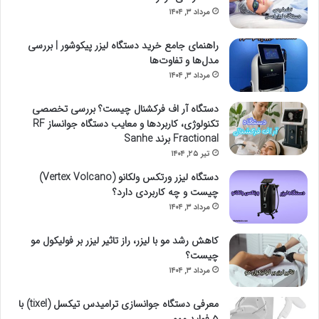
مرداد ۳, ۱۴۰۴
راهنمای جامع خرید دستگاه لیزر پیکوشور | بررسی
مدل‌ها و تفاوت‌ها
مرداد ۳, ۱۴۰۴
دستگاه آر اف فرکشنال چیست؟ بررسی تخصصی
تکنولوژی، کاربردها و معایب دستگاه جوانساز RF
Fractional برند Sanhe
تیر ۲۵, ۱۴۰۴
دستگاه لیزر ورتکس ولکانو (Vertex Volcano)
چیست و چه کاربردی دارد؟
مرداد ۳, ۱۴۰۴
کاهش رشد مو با لیزر، راز تاثیر لیزر بر فولیکول‌ مو
چیست؟
مرداد ۳, ۱۴۰۴
معرفی دستگاه جوانسازی ترامیدس تیکسل (tixel) با