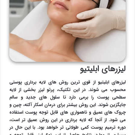
لیزرهای ابلیتیو
لیزرهای ابلیتیو از قوی ترین روش های لایه برداری پوستی
محسوب می شوند. در این تکنیک، پرتو لیزر بخشی از لایه
سطحی پوست را برمی دارد تا سلول های جدید و سالم
جایگزین شوند. این روش بیشتر برای درمان اسکار آکنه، چین و
چروک های عمیق و ناهمواری های قابل توجه پوست استفاده
می شود. از آنجا که لایه برداری در این روش عمیق تر است،
دوره ترمیم پوست کمی طولانی تر خواهد بود. با این حال در