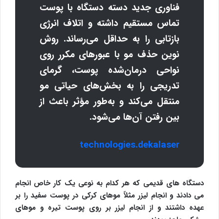
فناوری جدید دسته دستگاه با پوست
تماس مستقیم داشته و اتلاف انرژی
بازتابی را به حداقل می‌رساند. روش
نوین حذف مو با عبورهای مکرر روی
نواحی درمان‌شده پوست، گرمای
تدریجی را به بخش‌های حیاتی مو
منتقل می‌کند و به‌طور مؤثر باعث از
بین رفتن آن‌ها می‌شود.
technologies.dekalaser
دستگاه های قدیمی که هر کدام به نوعی یک کار خاص انجام
می دادند و انجام لیزر مثلاً موهای کرکی در پوست سفید را بر
عهده داشتند و از انجام لیزر بر روی پوست تیره و موهای