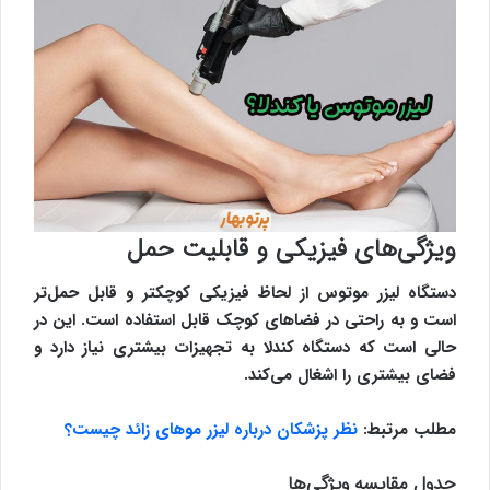
ویژگی‌های فیزیکی و قابلیت حمل
دستگاه لیزر موتوس از لحاظ فیزیکی کوچکتر و قابل حمل‌تر
است و به راحتی در فضاهای کوچک قابل استفاده است. این در
حالی است که دستگاه کندلا به تجهیزات بیشتری نیاز دارد و
فضای بیشتری را اشغال می‌کند.
مطلب مرتبط:
نظر پزشکان درباره لیزر موهای زائد چیست؟
جدول مقایسه ویژگی‌ها