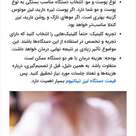
نوع پوست و مو
: انتخاب دستگاه مناسب بستگی به نوع
پوست و مو شما دارد. اگر پوست تیره دارید، لیزر موتوس
گزینه بهتری است. اگر موهای نازک و روشن دارید، لیزر
کندلا مناسب‌تر خواهد بود.
تجربه کلینیک
: حتماً کلینیک‌هایی را انتخاب کنید که دارای
تجربه و تخصص در استفاده از این دستگاه‌ها باشند. این
موضوع تأثیر زیادی بر نتیجه نهایی درمان خواهد داشت.
بودجه
: هزینه درمان با هر دو دستگاه ممکن است
متفاوت باشد. به همین دلیل، قبل از تصمیم‌گیری، درباره
هزینه‌ها و تعداد جلسات مورد نیاز تحقیق کنید. پس
قیمت دستگاه لیزر تیتانیوم
بسیار اهمیت دارد.