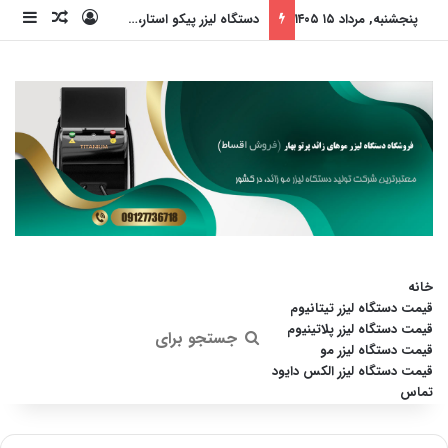
ورود
ساید
نوشته ت
پنجشنبه, مرداد ۱۵ ۱۴۰۵
دستگاه لیزر پیکو استار، انقلابی در جوانسازی پوست (بدون داشتن عوارض)
خانه
قیمت دستگاه لیزر تیتانیوم
قیمت دستگاه لیزر پلاتینیوم
جستجو
قیمت دستگاه لیزر مو
قیمت دستگاه لیزر الکس دایود
برای
تماس