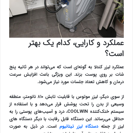
عملکرد و کارایی، کدام یک بهتر
است؟
عملکرد لیزر کندلا به گونه‌ای است که می‌تواند در هر ثانیه پنج
شات بر روی پوست بزند. این ویژگی باعث افزایش سرعت
درمان و کاهش تعداد جلسات مورد نیاز می‌شود.
از سوی دیگر، لیزر موتوس با قابلیت تابش ۸۱۰ نانومتر، منطقه
وسیعی از بدن را تحت پوشش قرار می‌دهد و با استفاده از
سیستم خنک‌کننده COOLWIN، درد و آسیب‌های پوستی را به
حداقل می‌رساند. این دستگاه قابل رقابت با دیگر دستگاه های
لیزر از جمله
دستگاه لیزر تیتانیوم
است. در ذیل به صورت