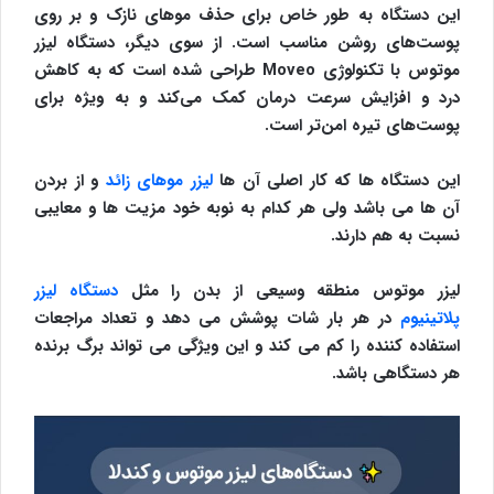
این دستگاه به طور خاص برای حذف موهای نازک و بر روی
پوست‌های روشن مناسب است. از سوی دیگر، دستگاه لیزر
موتوس با تکنولوژی Moveo طراحی شده است که به کاهش
درد و افزایش سرعت درمان کمک می‌کند و به ویژه برای
پوست‌های تیره امن‌تر است.
این دستگاه ها که کار اصلی آن ها
لیزر موهای زائد
و از بردن
آن ها می باشد ولی هر کدام به نوبه خود مزیت ها و معایبی
نسبت به هم دارند.
لیزر موتوس منطقه وسیعی از بدن را مثل
دستگاه لیزر
پلاتینیوم
در هر بار شات پوشش می دهد و تعداد مراجعات
استفاده کننده را کم می کند و این ویژگی می تواند برگ برنده
هر دستگاهی باشد.