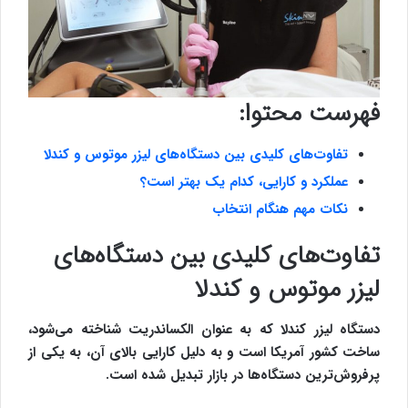
فهرست محتوا:
تفاوت‌های کلیدی بین دستگاه‌های لیزر موتوس و کندلا
عملکرد و کارایی، کدام یک بهتر است؟
نکات مهم هنگام انتخاب
تفاوت‌های کلیدی بین دستگاه‌های
لیزر موتوس و کندلا
دستگاه لیزر کندلا که به عنوان الکساندریت شناخته می‌شود،
ساخت کشور آمریکا است و به دلیل کارایی بالای آن، به یکی از
پرفروش‌ترین دستگاه‌ها در بازار تبدیل شده است.