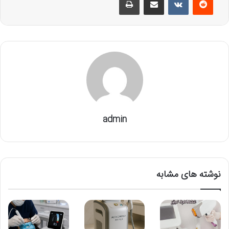
admin
نوشته های مشابه