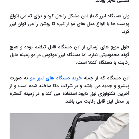
مشکی عاجز بودند.
ولی دستگاه لیزر کندلا این مشکل را حل کرد و برای تمامی انواع
پوست ها با انواع مدل های مو از تیره تا روشن را می توان لیزر
کرد.
طول موج های ارسالی از این دستگاه قابل تنظیم بوده و هیچ
گونه محدودیتی ندارد. اما دستگاه لیزر موتوس در دو زمینه قابل
رقابت با دستگاه کندلا است.
این دستگاه که از جمله
خرید دستگاه های لیزر مو
به صورت
پیشرو و جدید می باشد و در شرکت دکا ساخته شده است و از
آخرین تکنولوژی لیزر دایود استفاده می کند و در زمینه گستره
ی محل لیزر قابل رقابت می باشد.