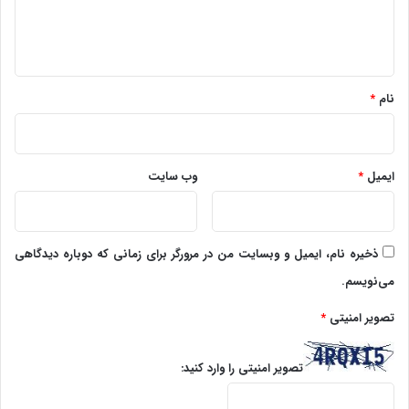
ا
ه
*
نام
*
ایمیل
*
وب‌ سایت
ذخیره نام، ایمیل و وبسایت من در مرورگر برای زمانی که دوباره دیدگاهی
می‌نویسم.
تصویر امنیتی
*
تصویر امنیتی را وارد کنید: