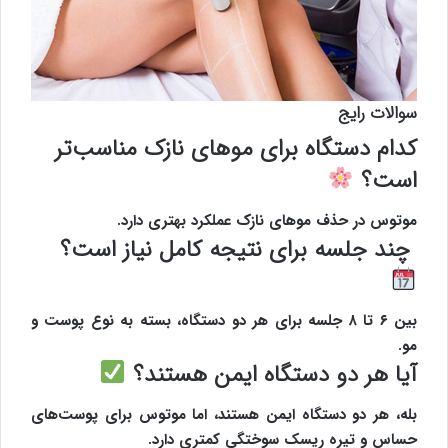
سوالات رایج
کدام دستگاه برای موهای نازک مناسب‌تر
است؟
موتوس
در حذف موهای نازک عملکرد بهتری دارد.
چند جلسه برای نتیجه کامل نیاز است؟
بین ۶ تا ۸ جلسه برای هر دو دستگاه، بسته به نوع پوست و
مو.
آیا هر دو دستگاه ایمن هستند؟
بله، هر دو دستگاه ایمن هستند، اما موتوس برای پوست‌های
حساس و تیره ریسک سوختگی کمتری دارد.