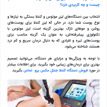
چیست و چه کاربردی دارد؟
انتخاب بین دستگاه‌های لیزر موتوس و کندلا بستگی به نیازها و
نوع پوست شما دارد. در حالی که لیزر کندلا برای پوست‌های
روشن و موهای نازک بهترین گزینه است، لیزر موتوس با
تکنولوژی پیشرفته‌اش، به عنوان یک گزینه مناسب برای
پوست‌های تیره و افرادی که به دنبال درمان سریع و کم درد
هستند، شناخته می‌شود.
با توجه به ویژگی‌ها و مزایای هر دستگاه، می‌توانید تصمیم
بهتری برای درمان‌های زیبایی خود بگیرید. برای اطلاعات بیشتر
در مورد
فروش دستگاه
کندلا جنتل مکس پرو
تماس
بگیرید.