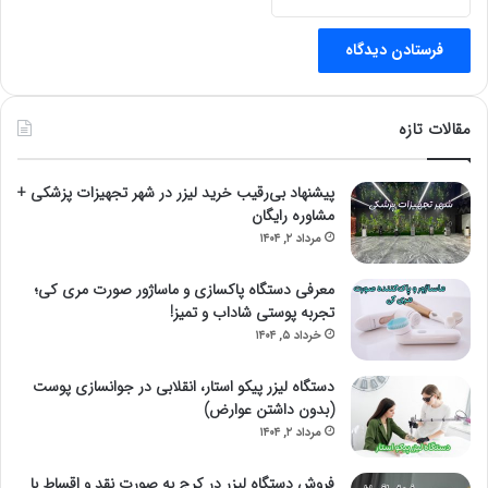
مقالات تازه
پیشنهاد بی‌رقیب خرید لیزر در شهر تجهیزات پزشکی +
مشاوره رایگان
مرداد ۲, ۱۴۰۴
معرفی دستگاه پاکسازی و ماساژور صورت مری کی؛
تجربه پوستی شاداب و تمیز!
خرداد ۵, ۱۴۰۴
دستگاه لیزر پیکو استار، انقلابی در جوانسازی پوست
(بدون داشتن عوارض)
مرداد ۲, ۱۴۰۴
فروش دستگاه لیزر در کرج به صورت نقد و اقساط با