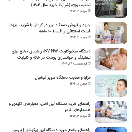
تخفیف ویژه (شرایط خرید سال ۱۴۰۴)
مرداد ۲, ۱۴۰۴
خرید و فروش دستگاه لیزر در کرمان با شرایط ویژه |
قیمت استثنائی و اقساط ۱۰ ماهه
مرداد ۲, ۱۴۰۴
دستگاه میکروکارنت NV-N96، راهنمای جامع برای
لیفتینگ و جوانسازی پوست در خانه و کلینیک
اردیبهشت ۲۴, ۱۴۰۴
مزایا و معایب دستگاه سوپر فیشیال
بهمن ۸, ۱۴۰۴
راهنمای خرید دستگاه لیزر اصل، معیارهای کلیدی و
هشدارهای قرمز
مرداد ۳, ۱۴۰۴
راهنمای جامع خرید دستگاه لیزر پیکوشور | بررسی