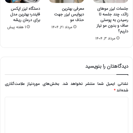
جلسات لیزر موهای
معرفی بهترین
دستگاه لیزر اپکس
زائد، چند جلسه تا
دیوایس لیزر جهت
فایندر؛ بهترین مدل
رسیدن به پوستی
حذف مو
برای درمان ریشه
صاف و بدون مو نیاز
مرداد ۲۱, ۱۴۰۴
1 هفته پیش
داریم؟
مرداد ۳, ۱۴۰۴
دیدگاهتان را بنویسید
نشانی ایمیل شما منتشر نخواهد شد.
بخش‌های موردنیاز علامت‌گذاری
شده‌اند
*
د
ی
د
گ