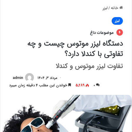
خانه
/
لیزر
لیزر
موضوعات داغ
دستگاه لیزر موتوس چیست و چه
تفاوتی با کندلا دارد؟
تفاوت لیزر موتوس و کندلا
مرداد ۳, ۱۴۰۴
admin
۰
5,289
خواندن این مطلب 4 دقیقه زمان میبرد